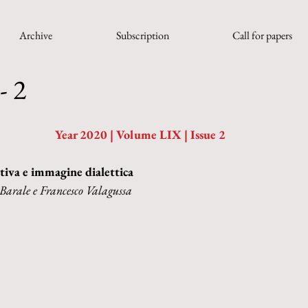
Archive
Subscription
Call for papers
- 2
Year 2020 | Volume LIX | Issue 2
tiva e immagine dialettica
 Barale e Francesco Valagussa