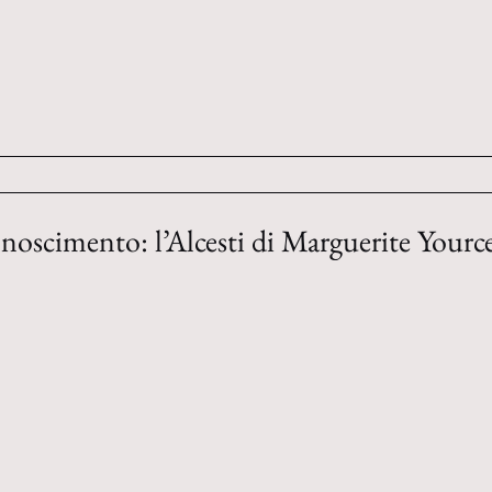
conoscimento: l’Alcesti di Marguerite Yourc