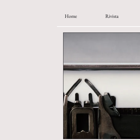
Home
Rivista