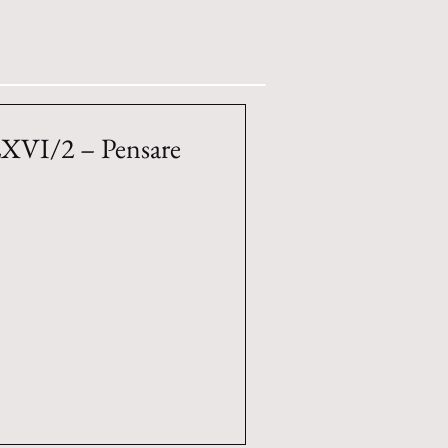
 LXVI/2 – Pensare