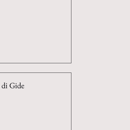
 di Gide