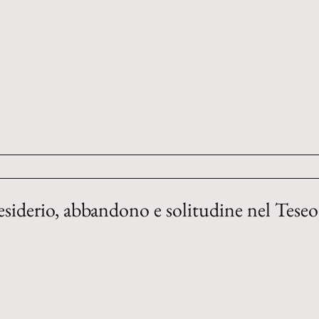
siderio, abbandono e solitudine nel Teseo