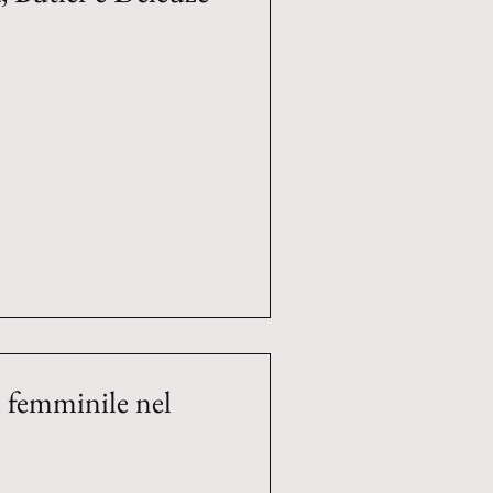
l femminile nel