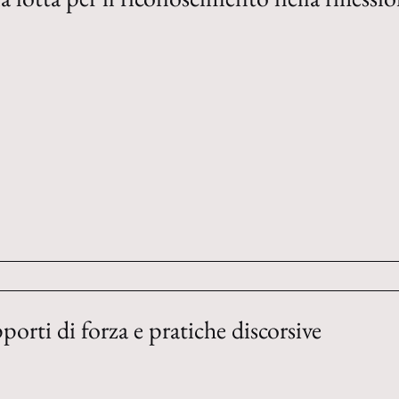
pporti di forza e pratiche discorsive