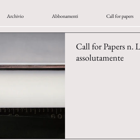
Archivio
Abbonamenti
Call for papers
Call for Papers n.
assolutamente