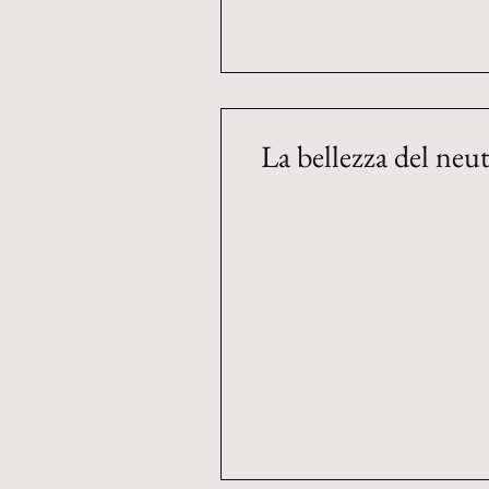
La bellezza del ne