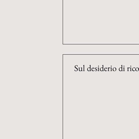
Sul desiderio di ri