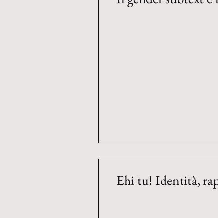
Ehi tu! Identità, ra