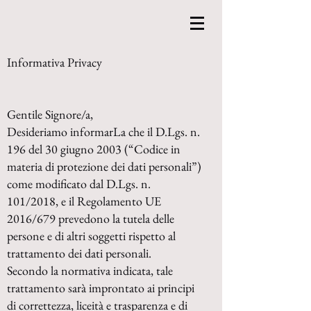
Informativa Privacy
Gentile Signore/a,
Desideriamo informarLa che il D.Lgs. n.
196 del 30 giugno 2003 (“Codice in
materia di protezione dei dati personali”)
come modificato dal D.Lgs. n.
101/2018, e il Regolamento UE
2016/679 prevedono la tutela delle
persone e di altri soggetti rispetto al
trattamento dei dati personali.
Secondo la normativa indicata, tale
trattamento sarà improntato ai principi
di correttezza, liceità e trasparenza e di