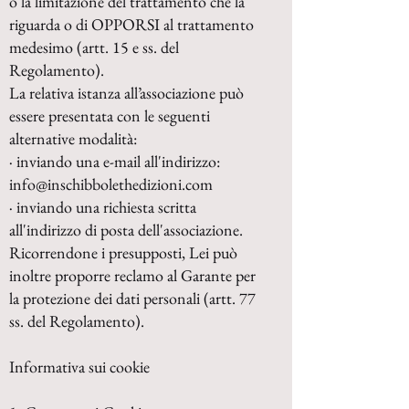
o la limitazione del trattamento che la
riguarda o di OPPORSI al trattamento
medesimo (artt. 15 e ss. del
Regolamento).
La relativa istanza all’associazione può
essere presentata con le seguenti
alternative modalità:
· inviando una e-mail all'indirizzo:
info@inschibbolethedizioni.com
· inviando una richiesta scritta
all'indirizzo di posta dell'associazione.
Ricorrendone i presupp
osti, Lei può
inoltre proporre reclamo al Garante per
la protezione dei dati personali (artt. 77
ss. del Regolamento).
Informativa sui cookie