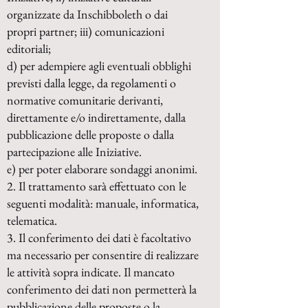
organizzate da Inschibboleth o dai
propri partner; iii) comunicazioni
editoriali;
d) per adempiere agli eventuali obblighi
previsti dalla legge, da regolamenti o
normative comunitarie derivanti,
direttamente e/o indirettamente, dalla
pubblicazione delle proposte o dalla
partecipazione alle Iniziative.
e) per poter elaborare sondaggi anonimi.
2. Il trattamento sarà effettuato con le
seguenti modalità: manuale, informatica,
telematica.
3. Il conferimento dei dati è facoltativo
ma necessario per consentire di realizzare
le attività sopra indicate. Il mancato
conferimento dei dati non permetterà la
pubblicazione delle proposte o la