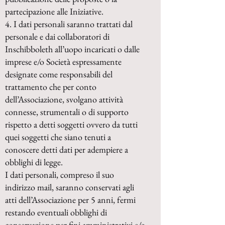
partecipazione alle Iniziative.
4. I dati personali saranno trattati dal
personale e dai collaboratori di
Inschibboleth all’uopo incaricati o dalle
imprese e/o Società espressamente
designate come responsabili del
trattamento che per conto
dell’Associazione, svolgano attività
connesse, strumentali o di supporto
rispetto a detti soggetti ovvero da tutti
quei soggetti che siano tenuti a
conoscere detti dati per adempiere a
obblighi di legge.
I dati personali, compreso il suo
indirizzo mail, saranno conservati agli
atti dell’Associazione per 5 anni, fermi
restando eventuali obblighi di
conservazione per fini amministrativi e/o