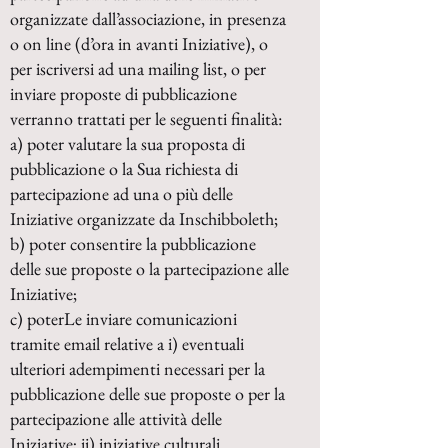
organizzate dall’associazione, in presenza
o on line (d’ora in avanti Iniziative), o
per iscriversi ad una mailing list, o per
inviare proposte di pubblicazione
verranno trattati per le seguenti finalità:
a) poter valutare la sua proposta di
pubblicazione o la Sua richiesta di
partecipazione ad una o più delle
Iniziative organizzate da Inschibboleth;
b) poter consentire la pubblicazione
delle sue proposte o la partecipazione alle
Iniziative;
c) poterLe inviare comunicazioni
tramite email relative a i) eventuali
ulteriori adempimenti necessari per la
pubblicazione delle sue proposte o per la
partecipazione alle attività delle
Iniziative; ii) iniziative culturali