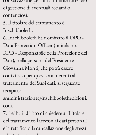
di gestione di eventuali reclami o
contenziosi.
5. Il titolare del trattamento è
Inschibboleth.
6. Inschibboleth ha nominato il DPO -
Data Protection Officer (in italiano,
RPD - Responsabile della Protezione dei
Dati), nella persona del Presidente
Giovanna Monti, che potrà essere
contattato per questioni inerenti al
trattamento dei Suoi dati, al seguente
recapito:
amministrazione@inschibbolethedizioni.
com
.
7. Lei ha il diritto di chiedere al Titolare
del trattamento l’accesso ai dati personali
e la rettifica o la cancellazione degli stessi