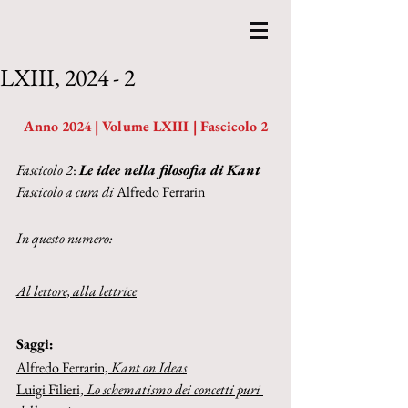
LXIII, 2024 - 2
Anno 2024 | Volume LXIII | Fascicolo 2
Fascicolo 2
: 
Le idee nella filosofia di Kant
Fascicolo a cura di 
Alfredo Ferrarin
In questo numero:
Al lettore, alla lettrice
Saggi:
Alfredo Ferrarin, 
Kant on Ideas
Luigi Filieri, 
Lo schematismo dei concetti puri 