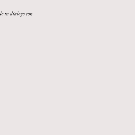
le in dialogo con 