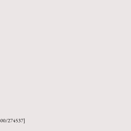
400/274537]