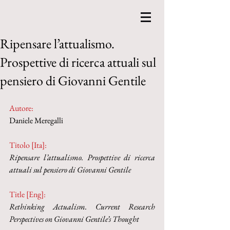
Ripensare l’attualismo.
Prospettive di ricerca attuali sul
pensiero di Giovanni Gentile
Autore:
Daniele Meregalli
Titolo [Ita]: 
Ripensare l’attualismo. Prospettive di ricerca 
attuali sul pensiero di Giovanni Gentile
Title [Eng]: 
Rethinking Actualism. Current Research 
Perspectives on Giovanni Gentile’s Thought