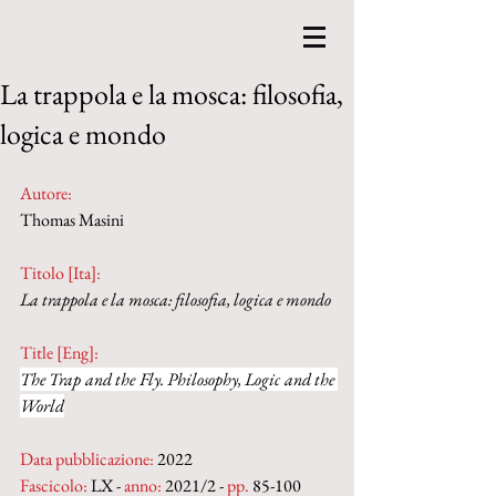
La trappola e la mosca: filosofia,
logica e mondo
Autore:
Thomas Masini
Titolo [Ita]: 
La trappola e la mosca: filosofia, logica e mondo
Title [Eng]: 
The Trap and the Fly. Philosophy, Logic and the 
World
Data pubblicazione:
 2022
Fascicolo:
 LX - 
anno:
 2021/2 - 
pp. 
85-100