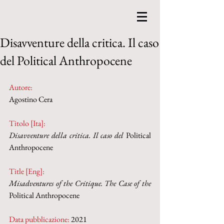
Disavventure della critica. Il caso
del Political Anthropocene
Autore:
Agostino Cera
Titolo [Ita]: 
Disavventure della critica. Il caso del 
Political 
Anthropocene
Title [Eng]: 
Misadventures of the Critique. The Case of the 
Political Anthropocene
Data pubblicazione:
 2021