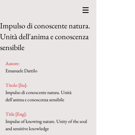
Impulso di conoscente natura.
Unità dell'anima e conoscenza
sensibile
Autore:
Emanuele Dattilo
Titolo [Ita]: 
Impulso di conoscente natura. Unità 
dell'anima e conoscenza sensibile
Title [Eng]: 
Impulse of knowing nature. Unity of the soul 
and sensitive knowledge