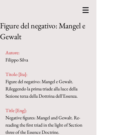
Figure del negativo: Mangel e
Gewalt
Autore:
Filippo Silva
Titolo [Ita]: 
Figure del negativo: Mangel e Gewalt. 
Rileggendo la prima triade alla luce della 
Sezione terza della Dottrina dell'Essenza.
Title [Eng]: 
Negative figures: Mangel and Gewalt. Re-
reading the first triad in the light of Section 
three of the Essence Doctrine.