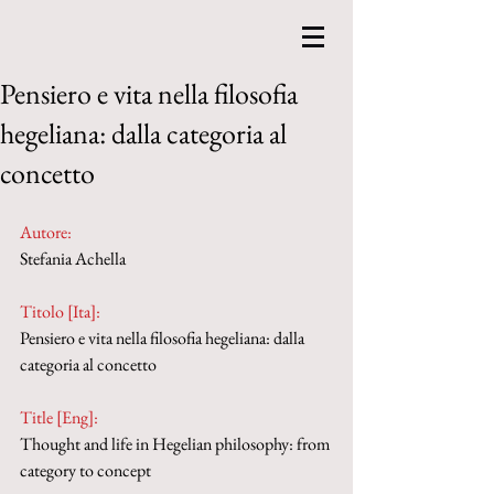
Pensiero e vita nella filosofia
hegeliana: dalla categoria al
concetto
Autore:
Stefania Achella
Titolo [Ita]: 
Pensiero e vita nella filosofia hegeliana: dalla 
categoria al concetto
Title [Eng]: 
Thought and life in Hegelian philosophy: from 
category to concept