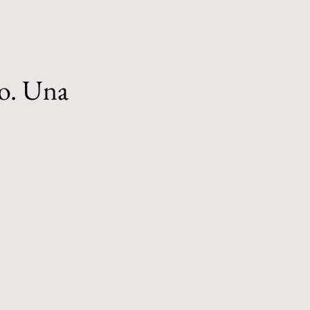
co. Una