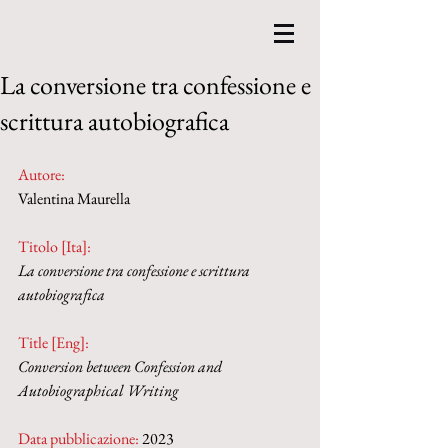
La conversione tra confessione e
scrittura autobiografica
Autore:
Valentina Maurella
Titolo [Ita]: 
La conversione tra confessione e scrittura 
autobiografica
Title [Eng]: 
Conversion between Confession and 
Autobiographical Writing
Data pubblicazione:
 2023