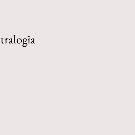
tralogia