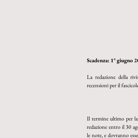
Scadenza: 1° giugno 
La redazione della rivi
recensioni per il fascico
Il termine ultimo per la
redazione entro il 30 ag
le note, e dovranno ess