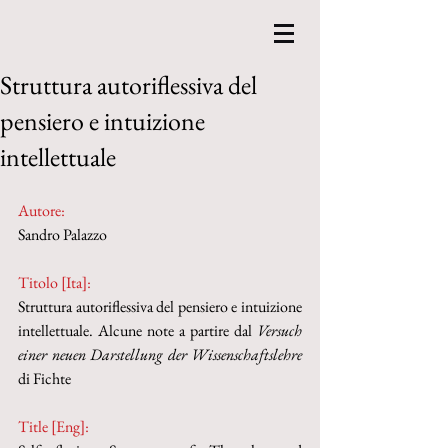
Struttura autoriflessiva del
pensiero e intuizione
intellettuale
Autore:
Sandro Palazzo
Titolo [Ita]: 
Struttura autoriflessiva del pensiero e intuizione 
intellettuale. Alcune note a partire dal 
Versuch 
einer neuen Darstellung der Wissenschaftslehre
di Fichte
Title [Eng]: 