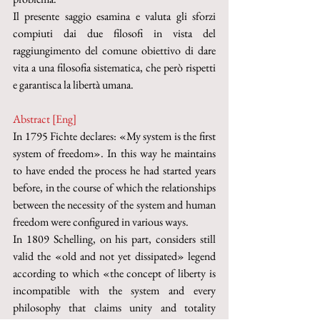
Il presente saggio esamina e valuta gli sforzi 
compiuti dai due filosofi in vista del 
raggiungimento del comune obiettivo di dare 
vita a una filosofia sistematica, che però rispetti 
e garantisca la libertà umana.
Abstract [Eng]
In 1795 Fichte declares: «My system is the first 
system of freedom». In this way he maintains 
to have ended the process he had started years 
before, in the course of which the relationships 
between the necessity of the system and human 
freedom were configured in various ways.
In 1809 Schelling, on his part, considers still 
valid the «old and not yet dissipated» legend 
according to which «the concept of liberty is 
incompatible with the system and every 
philosophy that claims unity and totality 