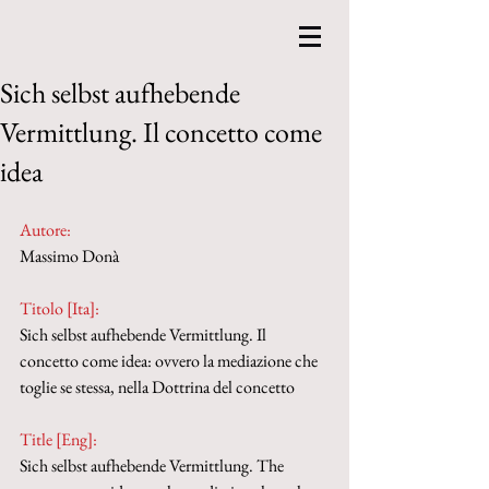
Sich selbst aufhebende
Vermittlung. Il concetto come
idea
Autore:
Massimo Donà
Titolo [Ita]: 
Sich selbst aufhebende Vermittlung. Il 
concetto come idea: ovvero la mediazione che 
toglie se stessa, nella Dottrina del concetto
Title [Eng]: 
Sich selbst aufhebende Vermittlung. The 