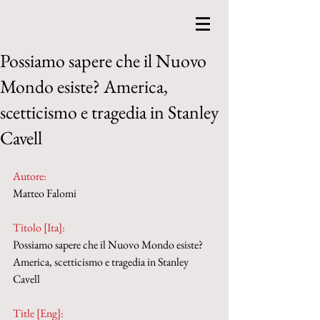
Possiamo sapere che il Nuovo
Mondo esiste? America,
scetticismo e tragedia in Stanley
Cavell
Autore:
Matteo Falomi
Titolo [Ita]: 
Possiamo sapere che il Nuovo Mondo esiste? 
America, scetticismo e tragedia in Stanley 
Cavell
Title [Eng]: 