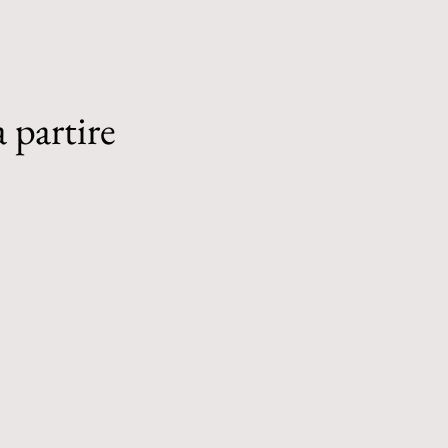
 partire