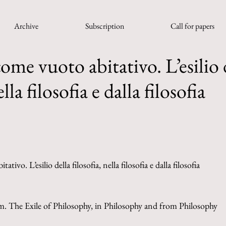
Archive
Subscription
Call for papers
ome vuoto abitativo. L’esilio 
ella filosofia e dalla filosofia
tivo. L’esilio della filosofia, nella filosofia e dalla filosofia
m. The Exile of Philosophy, in Philosophy and from Philosophy