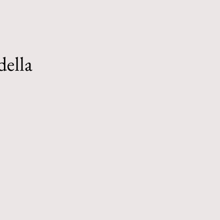
della