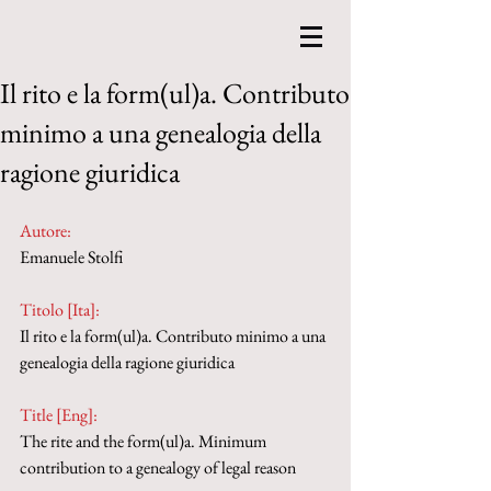
Il rito e la form(ul)a. Contributo
minimo a una genealogia della
ragione giuridica
Autore:
Emanuele Stolfi
Titolo [Ita]: 
Il rito e la form(ul)a. Contributo minimo a una 
genealogia della ragione giuridica
Title [Eng]: 
The rite and the form(ul)a. Minimum 
contribution to a genealogy of legal reason