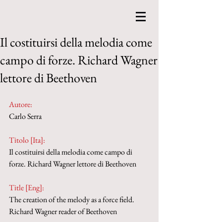
Il costituirsi della melodia come
campo di forze. Richard Wagner
lettore di Beethoven
Autore:
Carlo Serra
Titolo [Ita]: 
Il costituirsi della melodia come campo di 
forze. Richard Wagner lettore di Beethoven
Title [Eng]: 
The creation of the melody as a force field. 
Richard Wagner reader of Beethoven