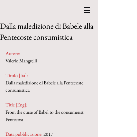
Dalla maledizione di Babele alla
Pentecoste consumistica
Autore:
Valerio Mangrelli
Titolo [Ita]: 
Dalla maledizione di Babele alla Pentecoste 
consumistica
Title [Eng]: 
From the curse of Babel to the consumerist 
Pentecost
Data pubblicazione:
 2017