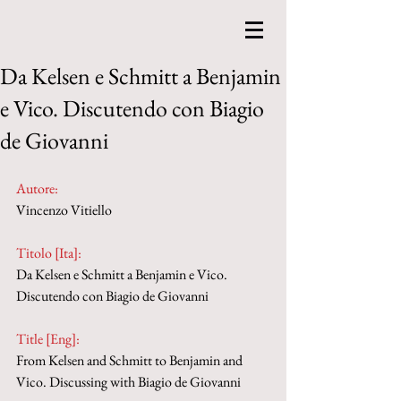
Da Kelsen e Schmitt a Benjamin
e Vico. Discutendo con Biagio
de Giovanni
Autore:
Vincenzo Vitiello
Titolo [Ita]: 
Da Kelsen e Schmitt a Benjamin e Vico. 
Discutendo con Biagio de Giovanni
Title [Eng]: 
From Kelsen and Schmitt to Benjamin and 
Vico. Discussing with Biagio de Giovanni