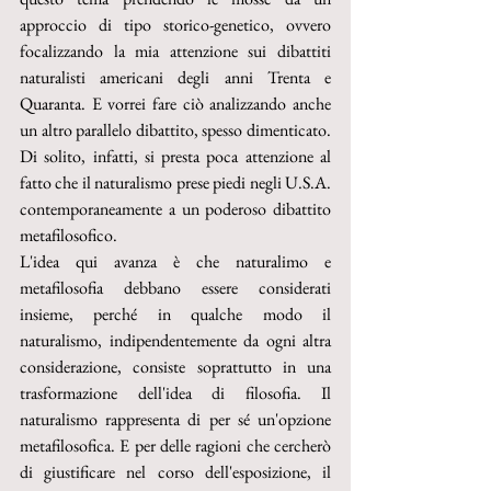
approccio di tipo storico-genetico, ovvero 
focalizzando la mia attenzione sui dibattiti 
naturalisti americani degli anni Trenta e 
Quaranta. E vorrei fare ciò analizzando anche 
un altro parallelo dibattito, spesso dimenticato. 
Di solito, infatti, si presta poca attenzione al 
fatto che il naturalismo prese piedi negli U.S.A. 
contemporaneamente a un poderoso dibattito 
metafilosofico.
L'idea qui avanza è che naturalimo e 
metafilosofia debbano essere considerati 
insieme, perché in qualche modo il 
naturalismo, indipendentemente da ogni altra 
considerazione, consiste soprattutto in una 
trasformazione dell'idea di filosofia. Il 
naturalismo rappresenta di per sé un'opzione 
metafilosofica. E per delle ragioni che cercherò 
di giustificare nel corso dell'esposizione, il 