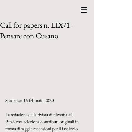
Call for papers n. LIX/1 -
Pensare con Cusano
Scadenza: 15 febbraio 2020
La redazione della rivista di filosofia «Il 
Pensiero» seleziona contributi originali in 
forma di saggi e recensioni per il fascicolo 