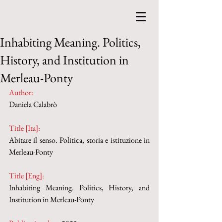
Inhabiting Meaning. Politics,
History, and Institution in
Merleau-Ponty
Author:
Daniela Calabrò
Title [Ita]:
Abitare il senso. Politica, storia e istituzione in 
Merleau-Ponty
Title [Eng]:
Inhabiting Meaning. Politics, History, and 
Institution in Merleau-Ponty