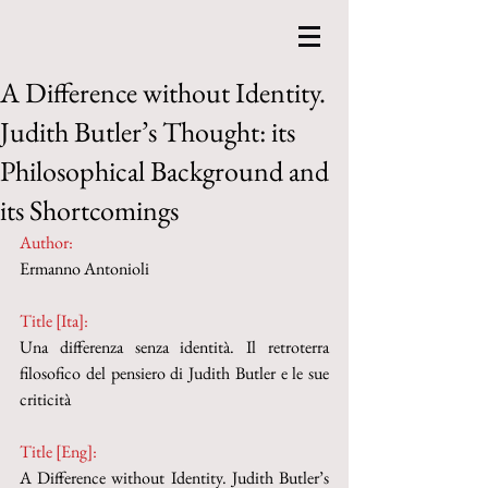
A Difference without Identity.
Judith Butler’s Thought: its
Philosophical Background and
its Shortcomings
Author:
Ermanno Antonioli
Title [Ita]:
Una differenza senza identità. Il retroterra 
filosofico del pensiero di Judith Butler e le sue 
criticità
Title [Eng]:
A Difference without Identity. Judith Butler’s 