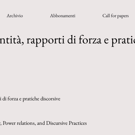
Archivio
Abbonamenti
Call for papers
ntità, rapporti di forza e prat
i di forza e pratiche discorsive
, Power relations, and Discursive Practices