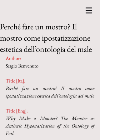
Perché fare un mostro? Il
mostro come ipostatizzazione
estetica dell’ontologia del male
Author
:
Sergio Benvenuto
Title [Ita]: 
Perché fare un mostro? Il mostro come 
ipostatizzazione estetica dell’ontologia del male
Title [Eng]:
Why Make a Monster? The Monster as 
Aesthetic Hypostatization of the Ontology of 
Evil