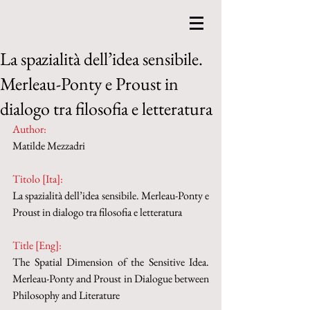
La spazialità dell’idea sensibile.
Merleau-Ponty e Proust in
dialogo tra filosofia e letteratura
Author:
Matilde Mezzadri
Titolo [Ita]: 
La spazialità dell’idea sensibile. Merleau-Ponty e 
Proust in dialogo tra filosofia e letteratura
Title [Eng]:
The Spatial Dimension of the Sensitive Idea. 
Merleau-Ponty and Proust in Dialogue between 
Philosophy and Literature