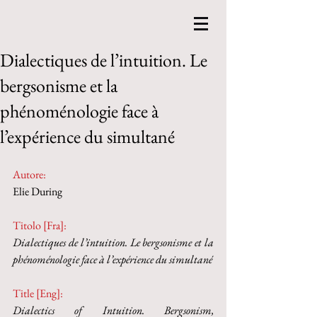
Dialectiques de l’intuition. Le
bergsonisme et la
phénoménologie face à
l’expérience du simultané
Autore:
Elie During
Titolo [Fra]: 
Dialectiques de l’intuition. Le bergsonisme et la 
phénoménologie face à l’expérience du simultané
Title [Eng]: 
Dialectics of Intuition. Bergsonism, 